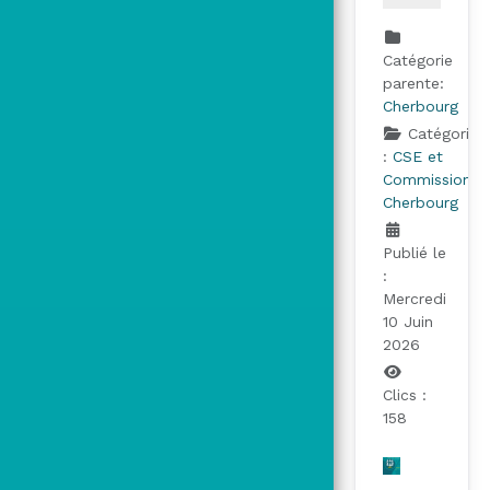
Catégorie
parente:
Cherbourg
Catégorie
:
CSE et
Commissions
Cherbourg
Publié le
:
Mercredi
10 Juin
2026
Clics :
158