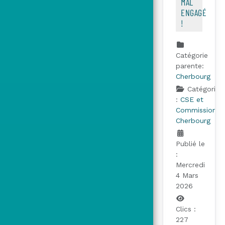
MAL
ENGAGÉ
!
Catégorie
parente:
Cherbourg
Catégorie
:
CSE et
Commissions
Cherbourg
Publié le
:
Mercredi
4 Mars
2026
Clics :
227