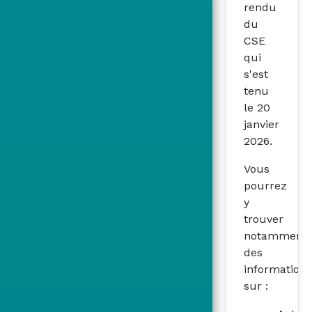
rendu
du
CSE
qui
s'est
tenu
le 20
janvier
2026.
Vous
pourrez
y
trouver
notamment
des
informations
sur :