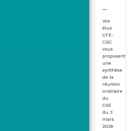
Vos
élus
CFE-
CGC
vous
proposent
une
synthèse
de la
réunion
ordinaire
du
CSE
du 3
mars
2026