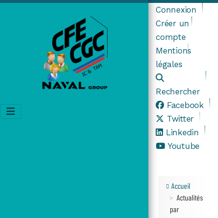
Connexion
Créer un
compte
Mentions
légales
Rechercher
Facebook
Twitter
Linkedin
Youtube
Accueil
Actualités
par