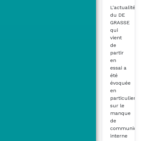
L'actualité
du DE
GRASSE
qui
vient
de
partir
en
essai a
été
évoquée
en
particulier
sur le
manque
de
communicat
interne