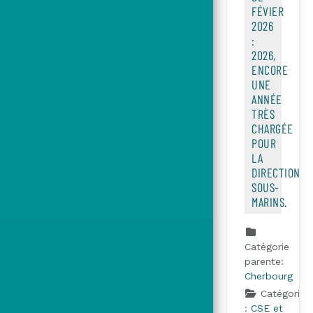
FÉVIER
2026
:
2026,
ENCORE
UNE
ANNÉE
TRÈS
CHARGÉE
POUR
LA
DIRECTION
SOUS-
MARINS.
Catégorie
parente:
Cherbourg
Catégorie
:
CSE et