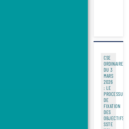
CSE
ORDINAIRE
DU 3
MARS
2026
: LE
PROCESSUS
DE
FIXATION
DES
OBJECTIFS
SSTE