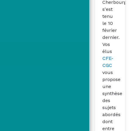
Cherbourg
s'est
tenu
le 10
février
dernier.
Vos
élus
CFE-
CGC
vous
propose
une
synthèse
des
sujets
abordés
dont
entre